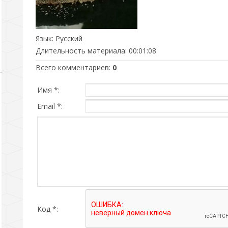
Язык
: Русский
Длительность материала
: 00:01:08
Всего комментариев
:
0
Имя *:
Email *:
Код *: