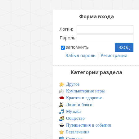
Форма входа
Логин:
Пароль:
запомнить
Забыл пароль
|
Регистрация
Категории раздела
Другое
Компьютерные игры
Красота и здоровье
Люди и блоги
Музыка
Общество
Путешествия и события
Развлечения
Сериалы