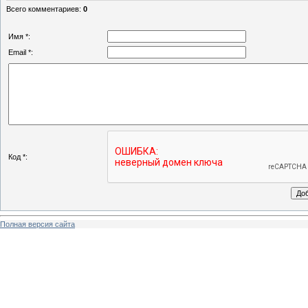
Всего комментариев
:
0
Имя *:
Email *:
Код *:
Полная версия сайта