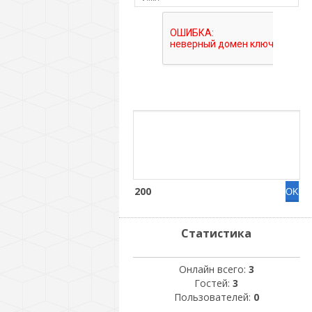
200
Статистика
Онлайн всего:
3
Гостей:
3
Пользователей:
0